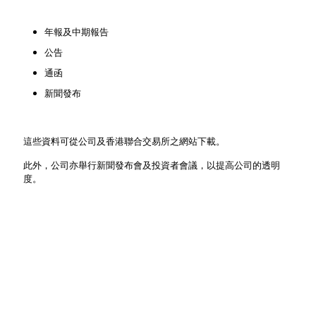
年報及中期報告
公告
通函
新聞發布
這些資料可從公司及香港聯合交易所之網站下載。
此外，公司亦舉行新聞發布會及投資者會議，以提高公司的透明
度。