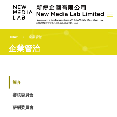
Home
企業管治
企業管治
簡介
審核委員會
薪酬委員會