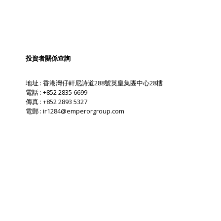
投資者關係查詢
地址 : 香港灣仔軒尼詩道288號英皇集團中心28樓
電話 : +852 2835 6699
傳真 : +852 2893 5327
電郵 :
ir1284@emperorgroup.com