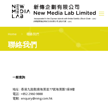
Home
聯絡我們
聯絡我們
一般查詢
地址 : 香港九龍觀塘海濱道77號海濱匯1座8樓
電話 : +852 2960 9888
電郵 :
enquiry@nmg.com.hk