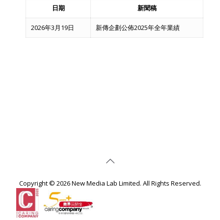
日期
新聞稿
2026年3月19日
新傳企劃公佈2025年全年業績
Copyright © 2026 New Media Lab Limited. All Rights Reserved.