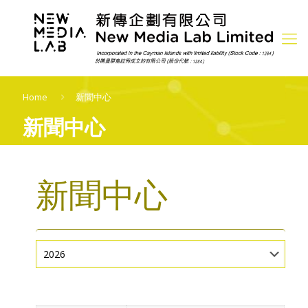
Home
新聞中心
新聞中心
新聞中心