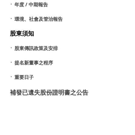
年度 / 中期報告
環境、社會及管治報告
股東須知
股東傳訊政策及安排
提名新董事之程序
重要日子
補發已遺失股份證明書之公告