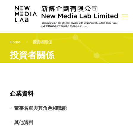
Home
投資者關係
投資者關係
企業資料
董事名單與其角色和職能
其他資料