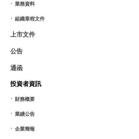
業務資料
組織章程文件
上市文件
公告
通函
投資者資訊
財務概要
業績公告
企業簡報